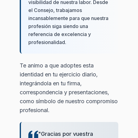
visibilidad de nuestra labor. Desde
el Consejo, trabajamos
incansablemente para que nuestra
profesión siga siendo una
referencia de excelencia y
profesionalidad.
Te animo a que adoptes esta
identidad en tu ejercicio diario,
integrándola en tu firma,
correspondencia y presentaciones,
como símbolo de nuestro compromiso
profesional.
"
Gracias por vuestra