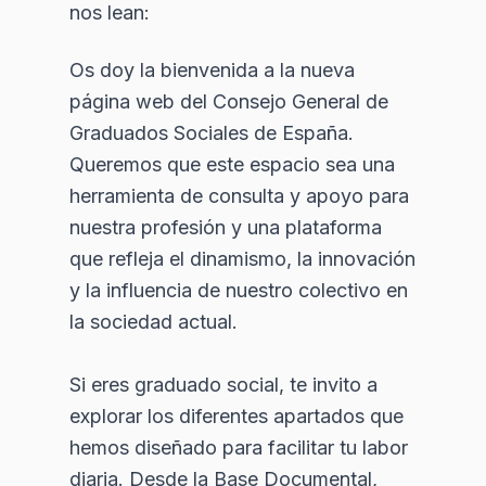
nos lean:
Os doy la bienvenida a la nueva
página web del Consejo General de
Graduados Sociales de España.
Queremos que este espacio sea una
herramienta de consulta y apoyo para
nuestra profesión y una plataforma
que refleja el dinamismo, la innovación
y la influencia de nuestro colectivo en
la sociedad actual.
Si eres graduado social, te invito a
explorar los diferentes apartados que
hemos diseñado para facilitar tu labor
diaria. Desde la Base Documental,