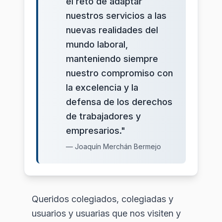
el reto de adaptar
nuestros servicios a las
nuevas realidades del
mundo laboral,
manteniendo siempre
nuestro compromiso con
la excelencia y la
defensa de los derechos
de trabajadores y
empresarios."
— Joaquín Merchán Bermejo
Queridos colegiados, colegiadas y
usuarios y usuarias que nos visiten y