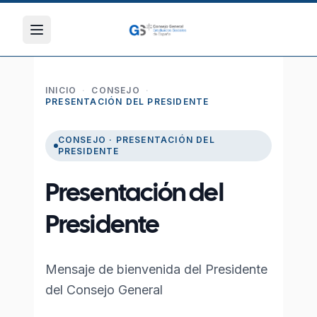
INICIO
·
CONSEJO
·
PRESENTACIÓN DEL PRESIDENTE
CONSEJO · PRESENTACIÓN DEL
PRESIDENTE
Presentación del
Presidente
Mensaje de bienvenida del Presidente
del Consejo General