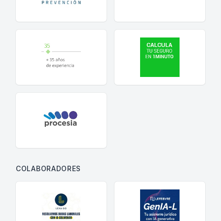
COLABORADORES