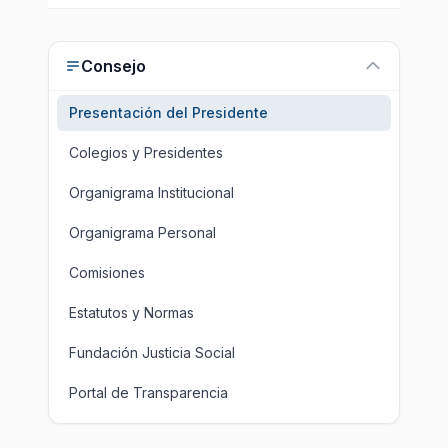
Consejo
Presentación del Presidente
Colegios y Presidentes
Organigrama Institucional
Organigrama Personal
Comisiones
Estatutos y Normas
Fundación Justicia Social
Portal de Transparencia