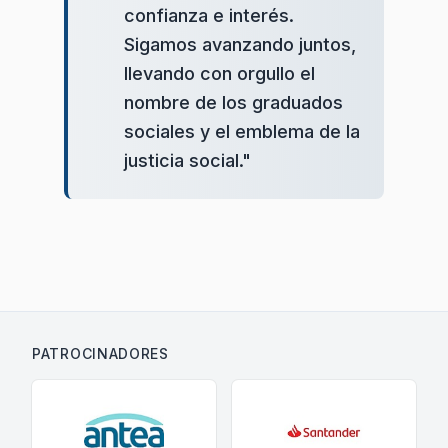
confianza e interés.
Sigamos avanzando juntos,
llevando con orgullo el
nombre de los graduados
sociales y el emblema de la
justicia social.
"
PATROCINADORES