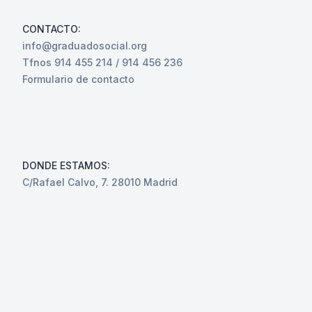
CONTACTO:
info@graduadosocial.org
Tfnos 914 455 214 / 914 456 236
Formulario de contacto
DONDE ESTAMOS:
C/Rafael Calvo, 7. 28010 Madrid