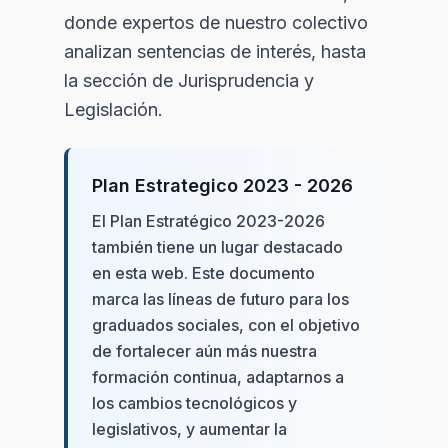
donde expertos de nuestro colectivo
analizan sentencias de interés, hasta
la sección de Jurisprudencia y
Legislación.
Plan Estrategico 2023 - 2026
El Plan Estratégico 2023-2026
también tiene un lugar destacado
en esta web. Este documento
marca las líneas de futuro para los
graduados sociales, con el objetivo
de fortalecer aún más nuestra
formación continua, adaptarnos a
los cambios tecnológicos y
legislativos, y aumentar la