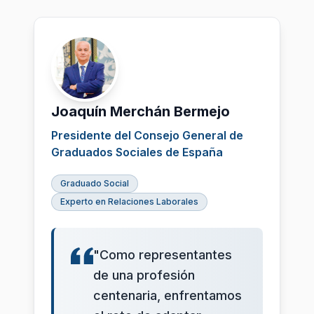
Joaquín Merchán Bermejo
Presidente del Consejo General de
Graduados Sociales de España
Graduado Social
Experto en Relaciones Laborales
"Como representantes
de una profesión
centenaria, enfrentamos