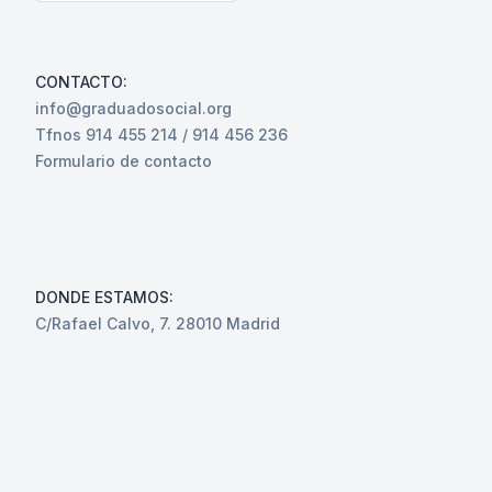
CONTACTO:
info@graduadosocial.org
Tfnos 914 455 214 / 914 456 236
Formulario de contacto
DONDE ESTAMOS:
C/Rafael Calvo, 7. 28010 Madrid