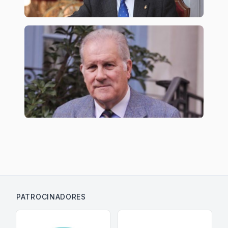
PATROCINADORES