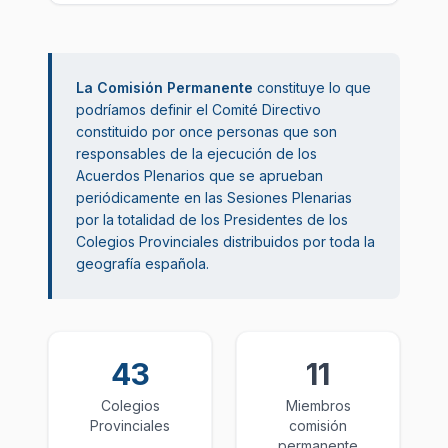
La Comisión Permanente
constituye lo que
podríamos definir el Comité Directivo
constituido por once personas que son
responsables de la ejecución de los
Acuerdos Plenarios que se aprueban
periódicamente en las Sesiones Plenarias
por la totalidad de los Presidentes de los
Colegios Provinciales distribuidos por toda la
geografía española.
43
11
Colegios
Miembros
Provinciales
comisión
permanente