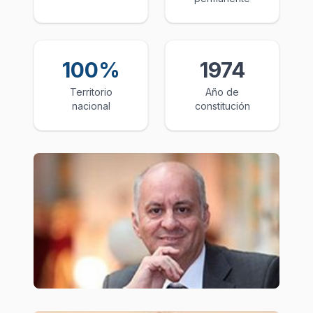
100%
1974
Territorio
Año de
nacional
constitución