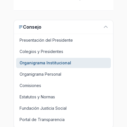
Consejo
Presentación del Presidente
Colegios y Presidentes
Organigrama Institucional
Organigrama Personal
Comisiones
Estatutos y Normas
Fundación Justicia Social
Portal de Transparencia