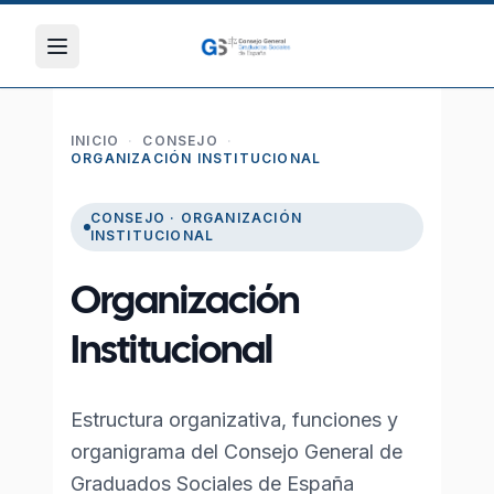
INICIO
·
CONSEJO
·
ORGANIZACIÓN INSTITUCIONAL
CONSEJO · ORGANIZACIÓN
INSTITUCIONAL
Organización
Institucional
Estructura organizativa, funciones y
organigrama del Consejo General de
Graduados Sociales de España