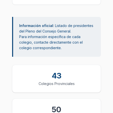
Información oficial
: Listado de presidentes
del Pleno del Consejo General.
Para información específica de cada
colegio, contacte directamente con el
colegio correspondiente.
43
Colegios Provinciales
50