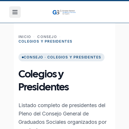
INICIO
·
CONSEJO
·
COLEGIOS Y PRESIDENTES
CONSEJO · COLEGIOS Y PRESIDENTES
Colegios y
Presidentes
Listado completo de presidentes del
Pleno del Consejo General de
Graduados Sociales organizados por