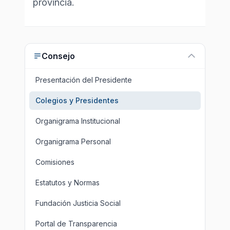
provincia.
Consejo
Presentación del Presidente
Colegios y Presidentes
Organigrama Institucional
Organigrama Personal
Comisiones
Estatutos y Normas
Fundación Justicia Social
Portal de Transparencia