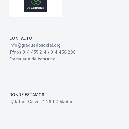
CONTACTO:
info@graduadosocial.org
Tfnos 914 455 214 / 914 456 236
Formulario de contacto
DONDE ESTAMOS:
C/Rafael Calvo, 7. 28010 Madrid