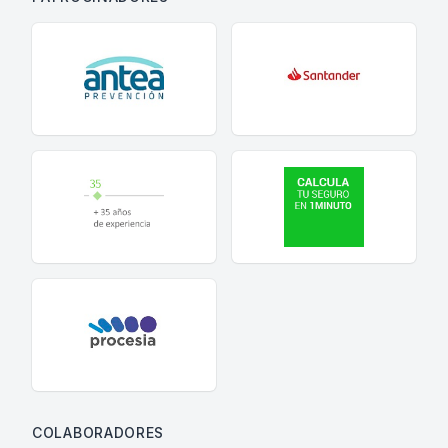
COLABORADORES