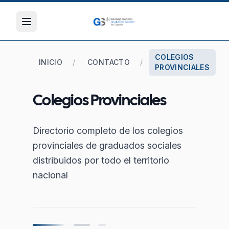
COLEGIOS
INICIO
/
CONTACTO
/
PROVINCIALES
Colegios Provinciales
Directorio completo de los colegios
provinciales de graduados sociales
distribuidos por todo el territorio
nacional