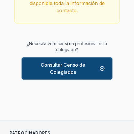
disponible toda la información de
contacto.
¿Necesita verificar si un profesional está
colegiado?
Consultar Censo de
Colegiados
PATROCINADORES