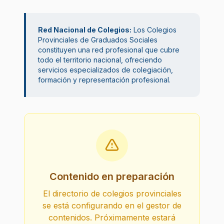
Red Nacional de Colegios:
Los Colegios
Provinciales de Graduados Sociales
constituyen una red profesional que cubre
todo el territorio nacional, ofreciendo
servicios especializados de colegiación,
formación y representación profesional.
Contenido en preparación
El directorio de colegios provinciales
se está configurando en el gestor de
contenidos. Próximamente estará